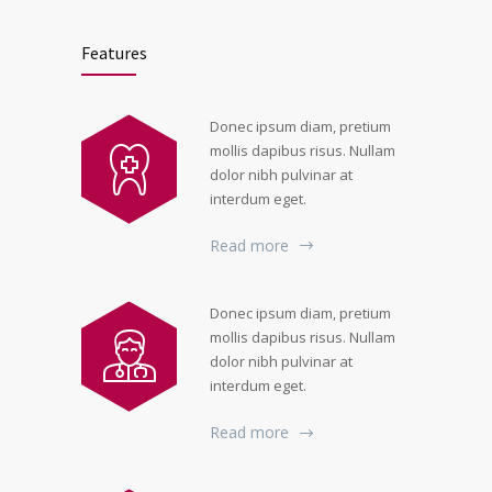
Features
Donec ipsum diam, pretium
mollis dapibus risus. Nullam
dolor nibh pulvinar at
interdum eget.
Read more
Donec ipsum diam, pretium
mollis dapibus risus. Nullam
dolor nibh pulvinar at
interdum eget.
Read more