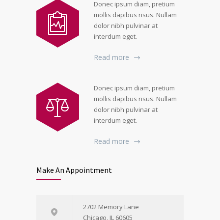
Donec ipsum diam, pretium
mollis dapibus risus. Nullam
dolor nibh pulvinar at
interdum eget.
Read more
Donec ipsum diam, pretium
mollis dapibus risus. Nullam
dolor nibh pulvinar at
interdum eget.
Read more
Make An Appointment
2702 Memory Lane
Chicago, IL 60605