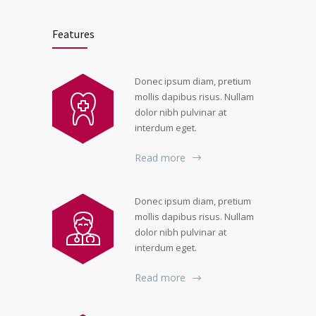
Features
Donec ipsum diam, pretium
mollis dapibus risus. Nullam
dolor nibh pulvinar at
interdum eget.
Read more
Donec ipsum diam, pretium
mollis dapibus risus. Nullam
dolor nibh pulvinar at
interdum eget.
Read more