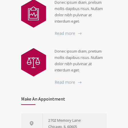
Donec ipsum diam, pretium
mollis dapibus risus. Nullam
dolor nibh pulvinar at
interdum eget.
Read more
Donec ipsum diam, pretium
mollis dapibus risus. Nullam
dolor nibh pulvinar at
interdum eget.
Read more
Make An Appointment
2702 Memory Lane
Chicago, IL 60605