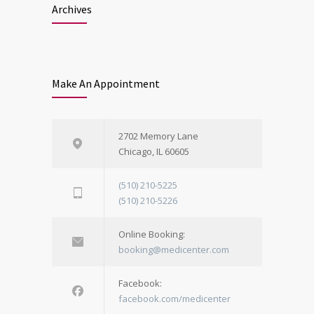
Archives
Make An Appointment
2702 Memory Lane
Chicago, IL 60605
(510) 210-5225
(510) 210-5226
Online Booking:
booking@medicenter.com
Facebook:
facebook.com/medicenter