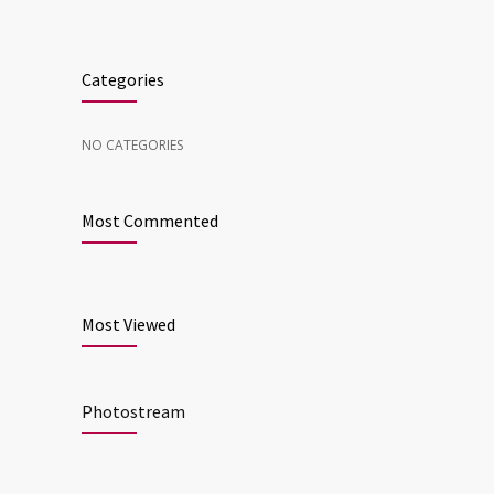
Categories
NO CATEGORIES
Most Commented
Most Viewed
Photostream