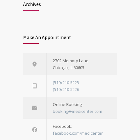
Archives
Make An Appointment
2702 Memory Lane
Chicago, IL 60605
(510) 210-5225
(510) 210-5226
Online Booking:
booking@medicenter.com
Facebook:
facebook.com/medicenter