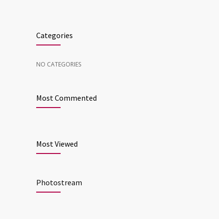
Categories
NO CATEGORIES
Most Commented
Most Viewed
Photostream